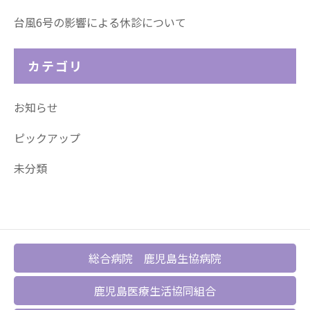
台風6号の影響による休診について
カテゴリ
お知らせ
ピックアップ
未分類
総合病院 鹿児島生協病院
鹿児島医療生活協同組合