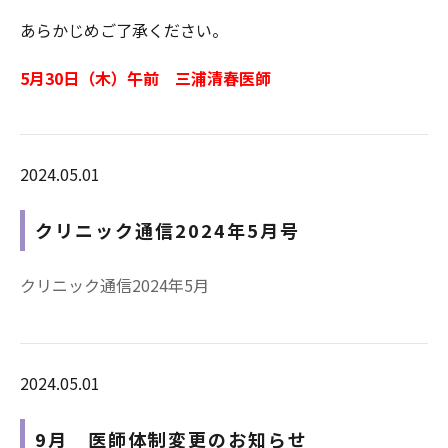
あらかじめご了承ください。
5月30日（木）午前 三浦清春医師
2024.05.01
クリニック通信2024年5月号
クリニック通信2024年5月
2024.05.01
9月 医師体制変更のお知らせ