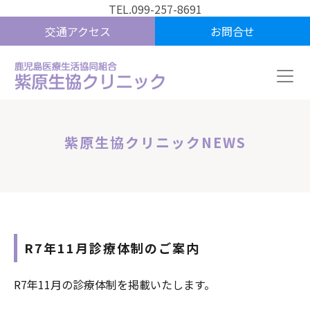
TEL.099-257-8691
交通アクセス
お問合せ
紫原生協クリニックNEWS
R7年11月診療体制のご案内
R7年11月の診療体制を掲載いたします。