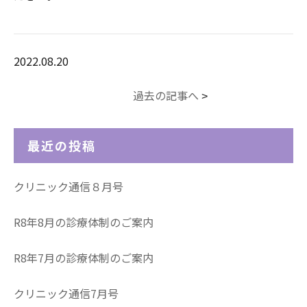
2022.08.20
過去の記事へ
>
最近の投稿
クリニック通信８月号
R8年8月の診療体制のご案内
R8年7月の診療体制のご案内
クリニック通信7月号