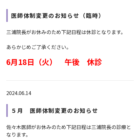
医師体制変更のお知らせ（臨時）
三浦院長がお休みのため下記日程は休診となります。
あらかじめご了承ください。
6月18日（火） 午後 休診
2024.06.14
５月 医師体制変更のお知らせ
佐々木医師がお休みのため下記日程は三浦院長の診療と
なります。