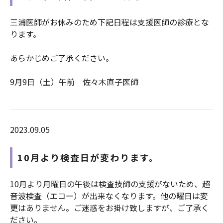
三浦医師がお休みのため下記日程は支援医師の診療とな
ります。
あらかじめご了承ください。
9月9日（土）午前 佐々木直子医師
2023.09.05
10月より検査日が変わります。
10月より月曜日の午後は検査技師の支援がないため、超
音波検査（エコー）が出来なくなります。他の曜日は変
更はありません。ご迷惑をお掛け致しますが、ご了承く
ださい。