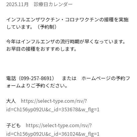
2025.11月 診療日カレンダー
インフルエンザワクチン・コロナワクチンの接種を実施
しています。（予約制）
今年はインフルエンザの流行時期が早くなっています。
お早目の接種をおすすめします。
電話（099-257-8691） または ホームページの予約フ
ォームよりご予約ください。
大人
https://select-type.com/rsv/?
id=Ch156yp092U&c_id=353678&w_flg=1
子ども
https://select-type.com/rsv/?
id=Ch156yp092U&c_id=361024&w_flg=1