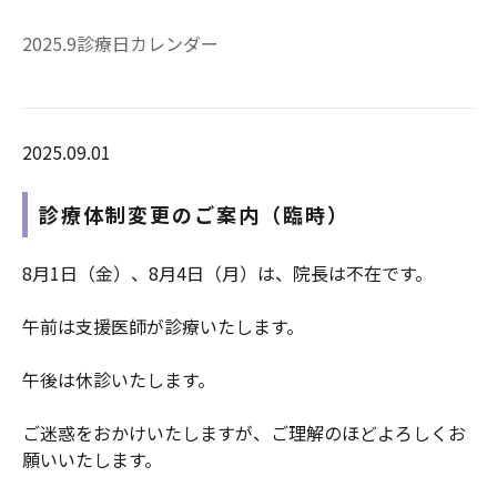
2025.9診療日カレンダー
2025.09.01
診療体制変更のご案内（臨時）
8月1日（金）、8月4日（月）は、院長は不在です。
午前は支援医師が診療いたします。
午後は休診いたします。
ご迷惑をおかけいたしますが、ご理解のほどよろしくお
願いいたします。