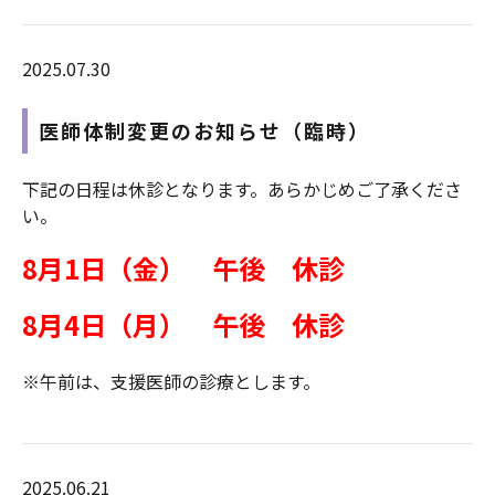
2025.07.30
医師体制変更のお知らせ（臨時）
下記の日程は休診となります。あらかじめご了承くださ
い。
8月1日（金） 午後 休診
8月4日（月） 午後 休診
※午前は、支援医師の診療とします。
2025.06.21