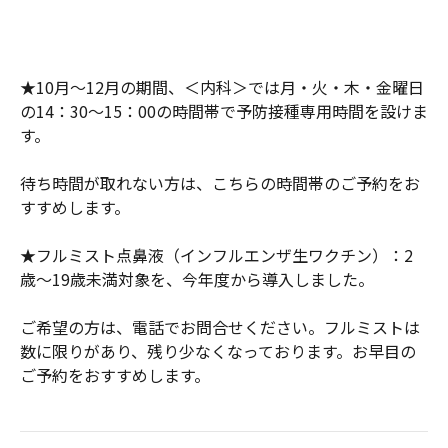
★10月～12月の期間、＜内科＞では月・火・木・金曜日
の14：30～15：00の時間帯で予防接種専用時間を設けま
す。
待ち時間が取れない方は、こちらの時間帯のご予約をお
すすめします。
★フルミスト点鼻液（インフルエンザ生ワクチン）：2
歳～19歳未満対象を、今年度から導入しました。
ご希望の方は、電話でお問合せください。フルミストは
数に限りがあり、残り少なくなっております。お早目の
ご予約をおすすめします。