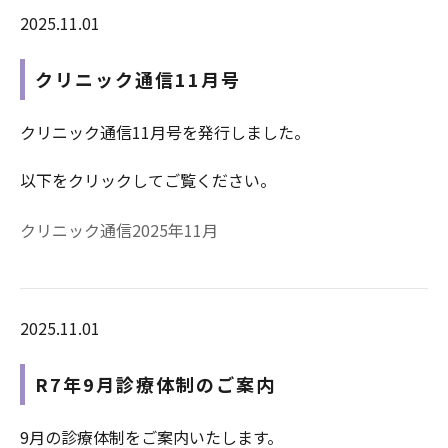
2025.11.01
クリニック通信11月号
クリニック通信11月号を発行しました。
以下をクリックしてご覧ください。
クリニック通信2025年11月
2025.11.01
R7年9月診療体制のご案内
9月の診療体制をご案内いたします。