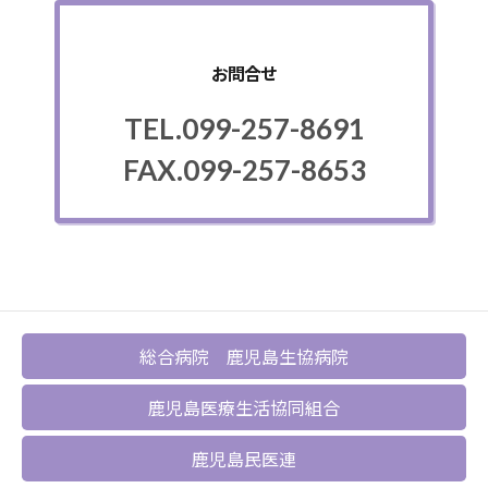
お問合せ
TEL.099-257-8691
FAX.099-257-8653
総合病院 鹿児島生協病院
鹿児島医療生活協同組合
鹿児島民医連