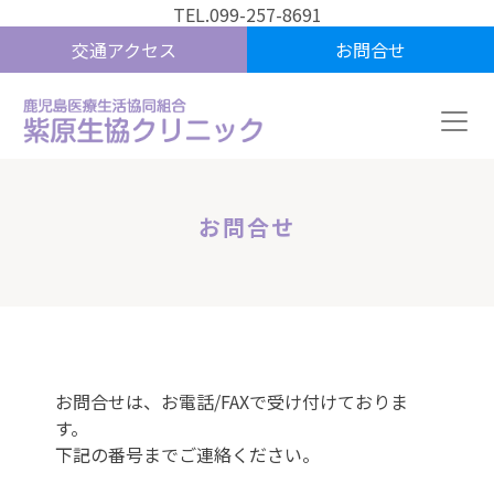
TEL.099-257-8691
交通アクセス
お問合せ
お問合せ
お問合せは、お電話/FAXで受け付けておりま
す。
下記の番号までご連絡ください。