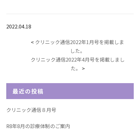
2022.04.18
クリニック通信2022年1月号を掲載しま
<
した。
クリニック通信2022年4月号を掲載しまし
た。
>
最近の投稿
クリニック通信８月号
R8年8月の診療体制のご案内