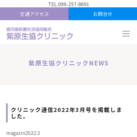
TEL.099-257-8691
交通アクセス
お問合せ
紫原生協クリニックNEWS
クリニック通信2022年3月号を掲載しま
した。
magazin2022.3