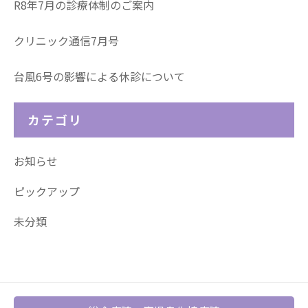
R8年7月の診療体制のご案内
クリニック通信7月号
台風6号の影響による休診について
カテゴリ
お知らせ
ピックアップ
未分類