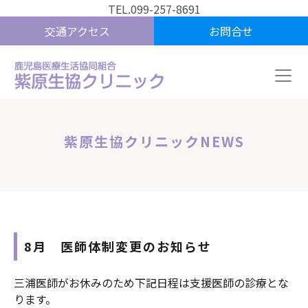
TEL.099-257-8691
交通アクセス
お問合せ
紫原生協クリニックNEWS
8月 医師体制変更のお知らせ
三浦医師がお休みのため下記日程は支援医師の診療とな
ります。