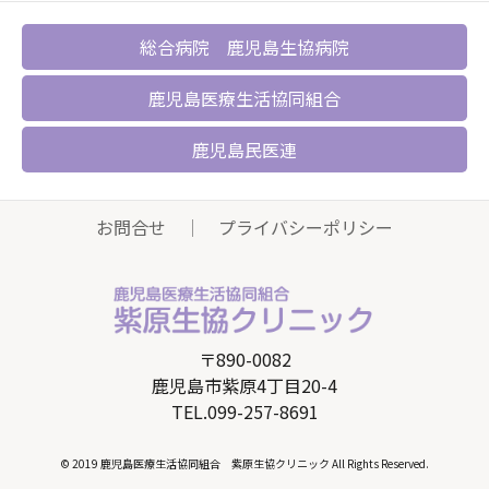
総合病院 鹿児島生協病院
鹿児島医療生活協同組合
鹿児島民医連
お問合せ
｜
プライバシーポリシー
〒890-0082
鹿児島市紫原4丁目20-4
TEL.099-257-8691
© 2019 鹿児島医療生活協同組合 紫原生協クリニック All Rights Reserved.