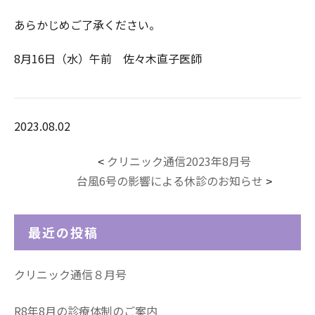
あらかじめご了承ください。
8月16日（水）午前 佐々木直子医師
2023.08.02
クリニック通信2023年8月号
<
台風6号の影響による休診のお知らせ
>
最近の投稿
クリニック通信８月号
R8年8月の診療体制のご案内