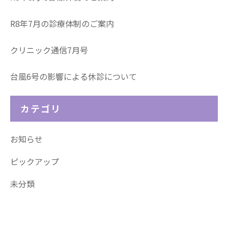
R8年7月の診療体制のご案内
クリニック通信7月号
台風6号の影響による休診について
カテゴリ
お知らせ
ピックアップ
未分類