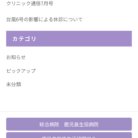
クリニック通信7月号
台風6号の影響による休診について
カテゴリ
お知らせ
ピックアップ
未分類
総合病院 鹿児島生協病院