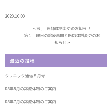
2023.10.03
9月 医師体制変更のお知らせ
<
第１土曜日の診療再開と医師体制変更のお
知らせ
>
最近の投稿
クリニック通信８月号
R8年8月の診療体制のご案内
R8年7月の診療体制のご案内