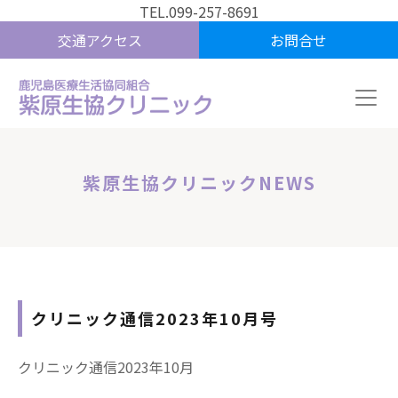
TEL.099-257-8691
交通アクセス
お問合せ
紫原生協クリニックNEWS
クリニック通信2023年10月号
クリニック通信2023年10月