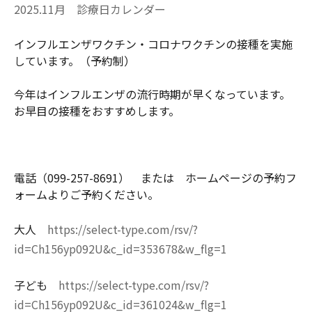
2025.11月 診療日カレンダー
インフルエンザワクチン・コロナワクチンの接種を実施
しています。（予約制）
今年はインフルエンザの流行時期が早くなっています。
お早目の接種をおすすめします。
電話（099-257-8691） または ホームページの予約フ
ォームよりご予約ください。
大人
https://select-type.com/rsv/?
id=Ch156yp092U&c_id=353678&w_flg=1
子ども
https://select-type.com/rsv/?
id=Ch156yp092U&c_id=361024&w_flg=1