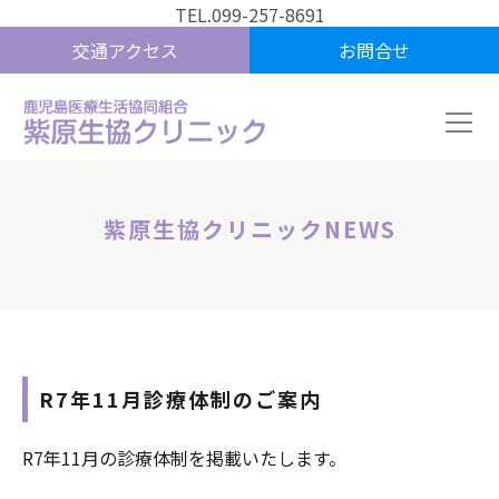
TEL.099-257-8691
交通アクセス
お問合せ
紫原生協クリニックNEWS
R7年11月診療体制のご案内
R7年11月の診療体制を掲載いたします。