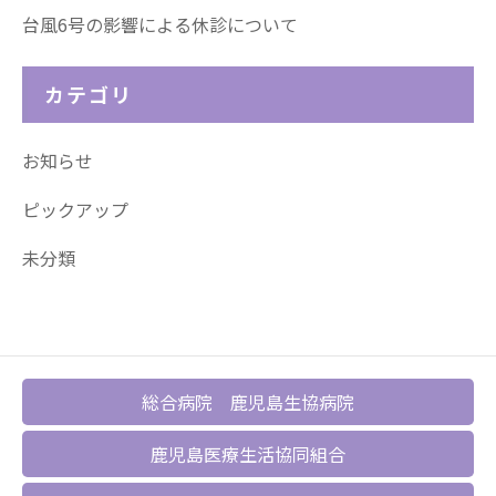
台風6号の影響による休診について
カテゴリ
お知らせ
ピックアップ
未分類
総合病院 鹿児島生協病院
鹿児島医療生活協同組合