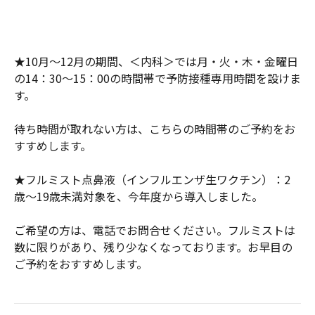
★10月～12月の期間、＜内科＞では月・火・木・金曜日
の14：30～15：00の時間帯で予防接種専用時間を設けま
す。
待ち時間が取れない方は、こちらの時間帯のご予約をお
すすめします。
★フルミスト点鼻液（インフルエンザ生ワクチン）：2
歳～19歳未満対象を、今年度から導入しました。
ご希望の方は、電話でお問合せください。フルミストは
数に限りがあり、残り少なくなっております。お早目の
ご予約をおすすめします。