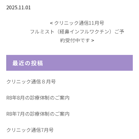
2025.11.01
クリニック通信11月号
<
フルミスト（経鼻インフルワクチン）ご予
約受付中です
>
最近の投稿
クリニック通信８月号
R8年8月の診療体制のご案内
R8年7月の診療体制のご案内
クリニック通信7月号