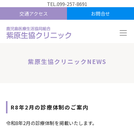
TEL.099-257-8691
交通アクセス
お問合せ
紫原生協クリニックNEWS
R8年2月の診療体制のご案内
令和8年2月の診療体制を掲載いたします。