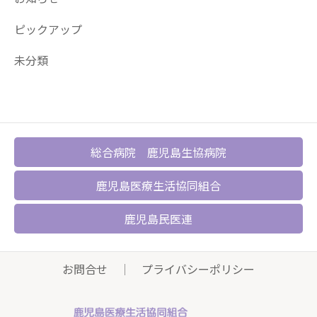
ピックアップ
未分類
総合病院 鹿児島生協病院
鹿児島医療生活協同組合
鹿児島民医連
お問合せ
｜
プライバシーポリシー