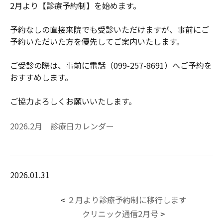
2月より【診療予約制】を始めます。
予約なしの直接来院でも受診いただけますが、事前にご
予約いただいた方を優先してご案内いたします。
ご受診の際は、事前に電話（099-257-8691）へご予約を
おすすめします。
ご協力よろしくお願いいたします。
2026.2月 診療日カレンダー
2026.01.31
２月より診療予約制に移行します
<
クリニック通信2月号
>