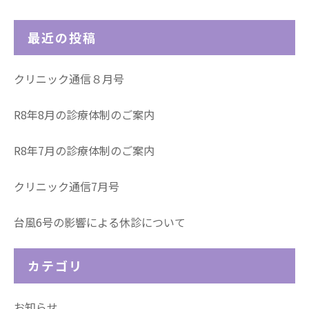
最近の投稿
クリニック通信８月号
R8年8月の診療体制のご案内
R8年7月の診療体制のご案内
クリニック通信7月号
台風6号の影響による休診について
カテゴリ
お知らせ