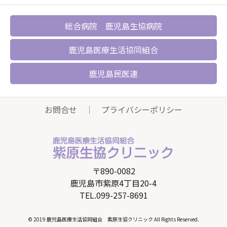
総合病院 鹿児島生協病院
鹿児島医療生活協同組合
鹿児島民医連
お問合せ
｜
プライバシーポリシー
〒890-0082
鹿児島市紫原4丁目20-4
TEL.099-257-8691
© 2019 鹿児島医療生活協同組合 紫原生協クリニック All Rights Reserved.