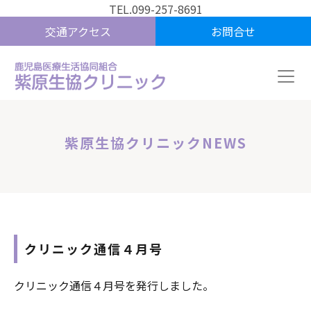
TEL.099-257-8691
交通アクセス
お問合せ
紫原生協クリニックNEWS
クリニック通信４月号
クリニック通信４月号を発行しました。