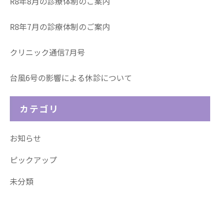
R8年8月の診療体制のご案内
R8年7月の診療体制のご案内
クリニック通信7月号
台風6号の影響による休診について
カテゴリ
お知らせ
ピックアップ
未分類