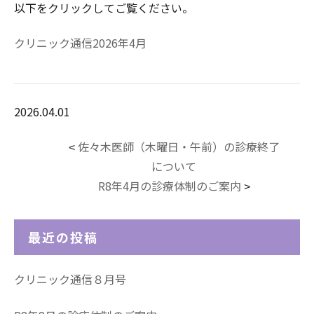
以下をクリックしてご覧ください。
クリニック通信2026年4月
2026.04.01
佐々木医師（木曜日・午前）の診療終了
<
について
R8年4月の診療体制のご案内
>
最近の投稿
クリニック通信８月号