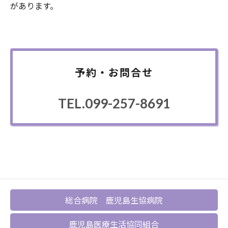
があります。
予約・お問合せ
TEL.099-257-8691
総合病院 鹿児島生協病院
鹿児島医療生活協同組合