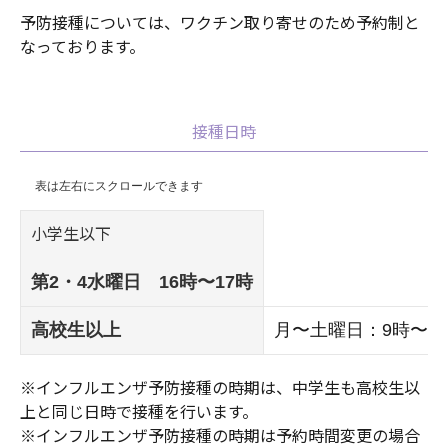
予防接種については、ワクチン取り寄せのため予約制と
なっております。
接種日時
小学生以下
第2・4水曜日 16時〜17時
高校生以上
月〜土曜日：9時〜1
※インフルエンザ予防接種の時期は、中学生も高校生以
上と同じ日時で接種を行います。
※インフルエンザ予防接種の時期は予約時間変更の場合