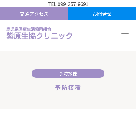
TEL.099-257-8691
交通アクセス
お問合せ
予防接種
予防接種