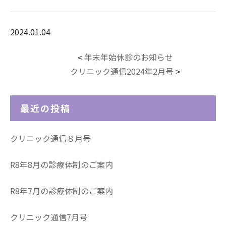
2024.01.04
年末年始休診のお知らせ
<
クリニック通信2024年2月号
>
最近の投稿
クリニック通信８月号
R8年8月の診療体制のご案内
R8年7月の診療体制のご案内
クリニック通信7月号