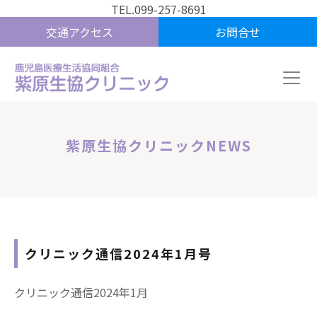
TEL.099-257-8691
交通アクセス
お問合せ
紫原生協クリニックNEWS
クリニック通信2024年1月号
クリニック通信2024年1月