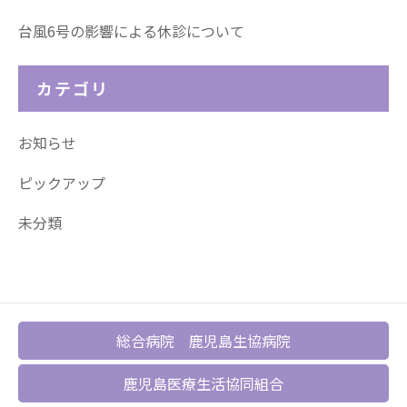
台風6号の影響による休診について
カテゴリ
お知らせ
ピックアップ
未分類
総合病院 鹿児島生協病院
鹿児島医療生活協同組合