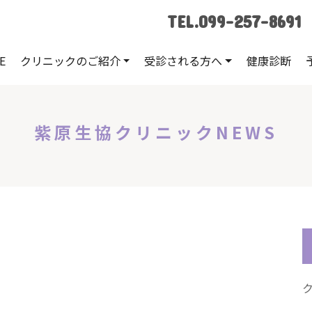
TEL.099-257-8691
E
クリニックのご紹介
受診される方へ
健康診断
紫原生協クリニックNEWS