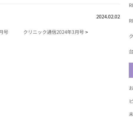
2024.02.02
1月号
クリニック通信2024年3月号
>