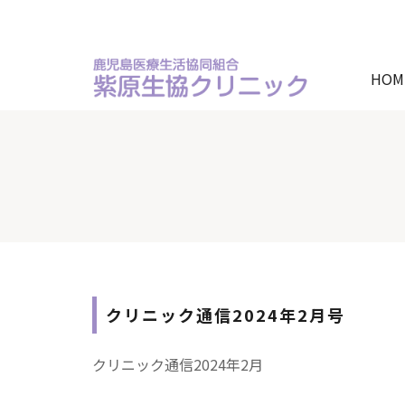
HOM
クリニック通信2024年2月号
クリニック通信2024年2月