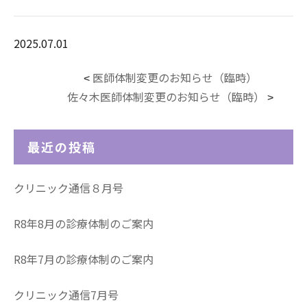
2025.07.01
医師体制変更のお知らせ（臨時）
<
佐々木医師体制変更のお知らせ（臨時）
>
最近の投稿
クリニック通信８月号
R8年8月の診療体制のご案内
R8年7月の診療体制のご案内
クリニック通信7月号