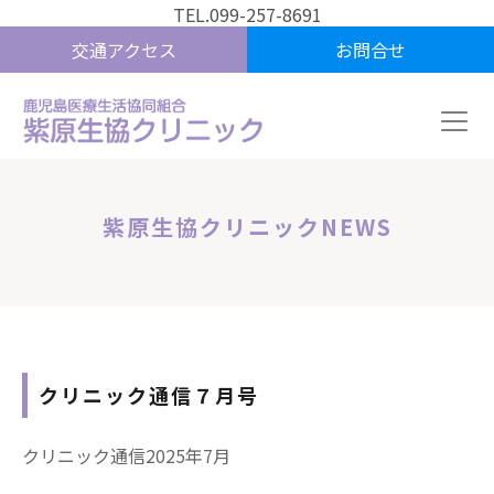
TEL.099-257-8691
交通アクセス
お問合せ
紫原生協クリニックNEWS
クリニック通信７月号
クリニック通信2025年7月