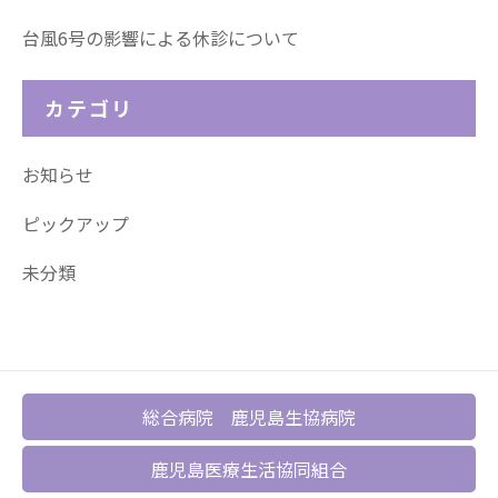
台風6号の影響による休診について
カテゴリ
お知らせ
ピックアップ
未分類
総合病院 鹿児島生協病院
鹿児島医療生活協同組合